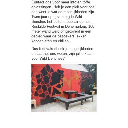
Contact ons voor meer info en toffe
oplossingen. Heb je een plek voor ons
dan weet je wat de mogelijkheden zijn.
Twee jaar op rij verzorgde Wild
Benches het buitenmeubilair op het
Roskilde Festival in Denemarken. 100
meter wand werd omgetoverd in een
gebied waar de bezoekers lekker
konden eten en chillen.
Dus festivals check je mogelijkheden
en laat het ons weten, zijn jullie klaar
voor Wild Benches?